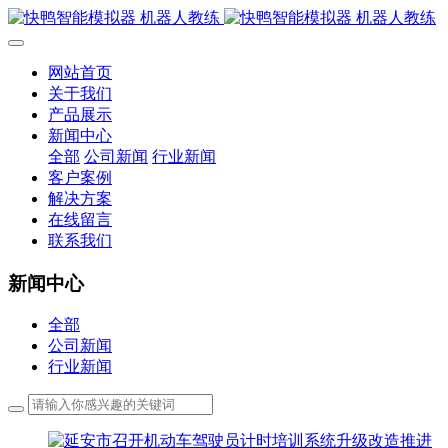
网站首页
关于我们
产品展示
新闻中心
全部
公司新闻
行业新闻
客户案例
解决方案
在线留言
联系我们
新闻中心
全部
公司新闻
行业新闻