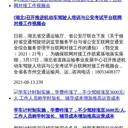
[湖北]召开推进机动车驾驶人培训与公安考试平台联网
对接工作视频会
日前，湖北省交通运输厅、省公安厅联合下发《关于做
好省交通驾驶培训监管服务平台与省公安互联网交通安
全综合服务管理平台联网对接工作的通知》（鄂交发
﹝2021﹞21号）。为确保联网对接工作抓紧落地落实落
细，3月17日，湖北省道路运输事业发展中心召开推进机
动车驾驶人培训与公安考试平台联网对接工作视频会，
全省各市州交通运输局、运...咨询电话：18053408377
2021-08-13
239
学车计时制实施，学费咋涨了，不少驾校涨至3600元/人,
工作人员称学时加长、辅导成本增加推高运营成本