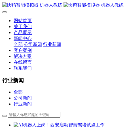
网站首页
关于我们
产品展示
新闻中心
全部
公司新闻
行业新闻
客户案例
解决方案
在线留言
联系我们
行业新闻
全部
公司新闻
行业新闻