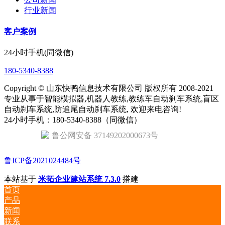
行业新闻
客户案例
24小时手机(同微信)
180-5340-8388
Copyright © 山东快鸭信息技术有限公司 版权所有 2008-2021
专业从事于智能模拟器,机器人教练,教练车自动刹车系统,盲区
自动刹车系统,防追尾自动刹车系统, 欢迎来电咨询!
24小时手机：180-5340-8388（同微信）
鲁公网安备 37149202000673号
鲁ICP备2021024484号
本站基于
米拓企业建站系统 7.3.0
搭建
首页
产品
新闻
联系