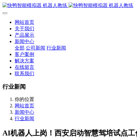
网站首页
关于我们
产品展示
新闻中心
全部
公司新闻
行业新闻
客户案例
解决方案
在线留言
联系我们
行业新闻
你的位置
网站首页
新闻中心
行业新闻
AI机器人上岗！西安启动智慧驾培试点工