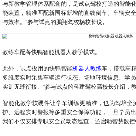
与新教学管理体系配套的，是试点驾校打造的智能
能装置，精准匹配新国标新增的直线倒车、车辆安全
与效率。”参与试点的鹏翔驾校杨校长说。
教练车配备快鸭智能机器人教学模式。
此外，试点投用的快鸭智能
机器人教练
车，搭载高
多维度实时采集车辆运行状态、场地环境信息、学员
实训无缝衔接。”参与试点的科建驾校高校长介绍，
智能化教学软硬件让学车训练更精准，也为驾培全
护、远程实时警报等多重安全保障功能，一旦学员出
我们不仅安排专职安全员动态巡查，还启动智慧数控