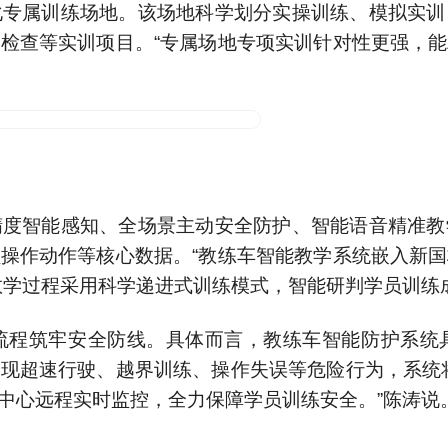
化专属训练场地。该场地科学划分实操训练、模拟实训
检查等实训项目。“专属场地专项实训针对性更强，
精度智能感知、全场景主动安全防护、智能语音精准教
操作动作等核心数据。“教练车智能教学系统嵌入新
教学过程采用科学递进式训练模式，智能研判学员训练
流程筑牢安全防线。具体而言，教练车智能防护系统
现超速行驶、越界训练、操作失误等危险行为，系统
中心远程实时监控，全力保障学员训练安全。”陈涛说