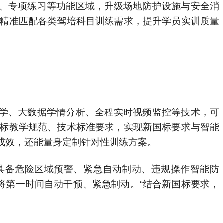
、专项练习等功能区域，升级场地防护设施与安全消
能精准匹配各类驾培科目训练需求，提升学员实训质量
学、大数据学情分析、全程实时视频监控等技术，可
国标教学规范、技术标准要求，实现新国标要求与智能
成效，还能量身定制针对性训练方案。
具备危险区域预警、紧急自动制动、违规操作智能防
将第一时间自动干预、紧急制动。“结合新国标要求，
。