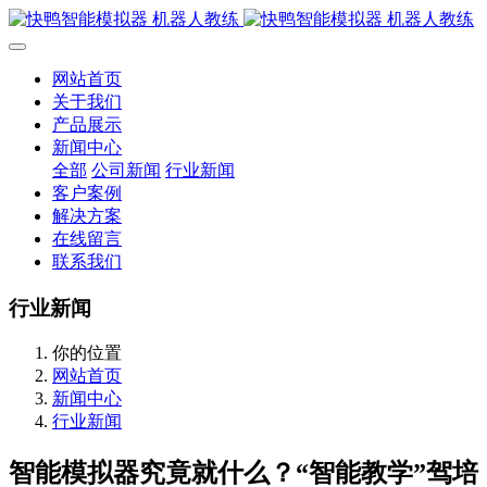
网站首页
关于我们
产品展示
新闻中心
全部
公司新闻
行业新闻
客户案例
解决方案
在线留言
联系我们
行业新闻
你的位置
网站首页
新闻中心
行业新闻
智能模拟器究竟就什么？“智能教学”驾培