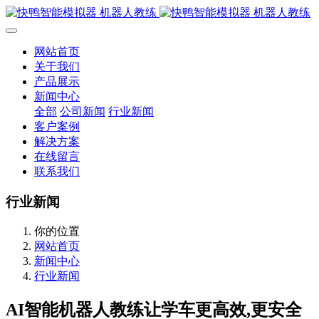
网站首页
关于我们
产品展示
新闻中心
全部
公司新闻
行业新闻
客户案例
解决方案
在线留言
联系我们
行业新闻
你的位置
网站首页
新闻中心
行业新闻
AI智能机器人教练让学车更高效,更安全