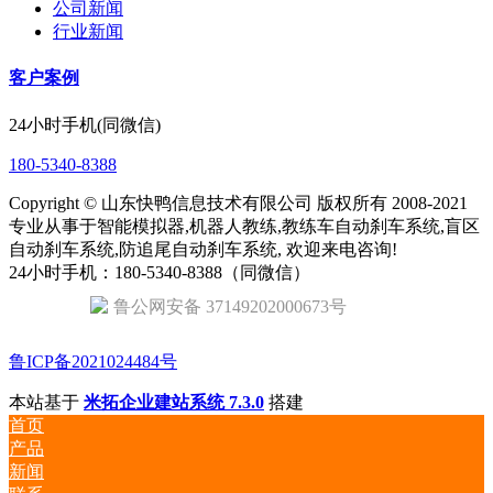
公司新闻
行业新闻
客户案例
24小时手机(同微信)
180-5340-8388
Copyright © 山东快鸭信息技术有限公司 版权所有 2008-2021
专业从事于智能模拟器,机器人教练,教练车自动刹车系统,盲区
自动刹车系统,防追尾自动刹车系统, 欢迎来电咨询!
24小时手机：180-5340-8388（同微信）
鲁公网安备 37149202000673号
鲁ICP备2021024484号
本站基于
米拓企业建站系统 7.3.0
搭建
首页
产品
新闻