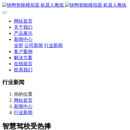
网站首页
关于我们
产品展示
新闻中心
全部
公司新闻
行业新闻
客户案例
解决方案
在线留言
联系我们
行业新闻
你的位置
网站首页
新闻中心
行业新闻
智慧驾校受热捧