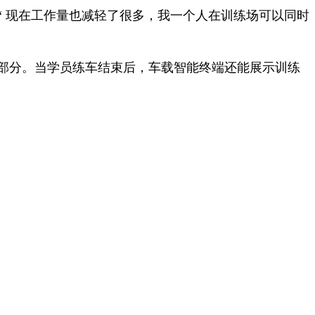
 现在工作量也减轻了很多，我一个人在训练场可以同时
部分。当学员练车结束后，车载智能终端还能展示训练