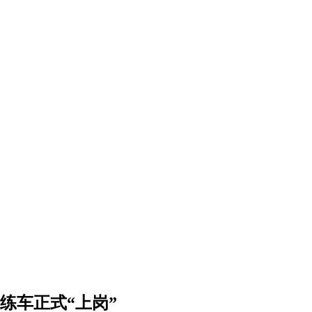
练车正式“上岗”