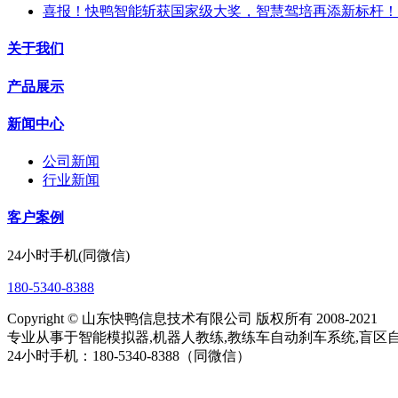
喜报！快鸭智能斩获国家级大奖，智慧驾培再添新标杆！
关于我们
产品展示
新闻中心
公司新闻
行业新闻
客户案例
24小时手机(同微信)
180-5340-8388
Copyright © 山东快鸭信息技术有限公司 版权所有 2008-2021
专业从事于智能模拟器,机器人教练,教练车自动刹车系统,盲区自
24小时手机：180-5340-8388（同微信）