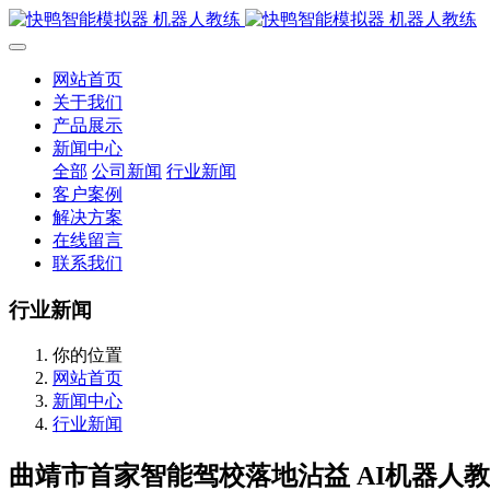
网站首页
关于我们
产品展示
新闻中心
全部
公司新闻
行业新闻
客户案例
解决方案
在线留言
联系我们
行业新闻
你的位置
网站首页
新闻中心
行业新闻
曲靖市首家智能驾校落地沾益 AI机器人教