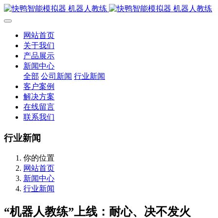
网站首页
关于我们
产品展示
新闻中心
全部
公司新闻
行业新闻
客户案例
解决方案
在线留言
联系我们
行业新闻
你的位置
网站首页
新闻中心
行业新闻
“机器人教练”上线：耐心、决不发火