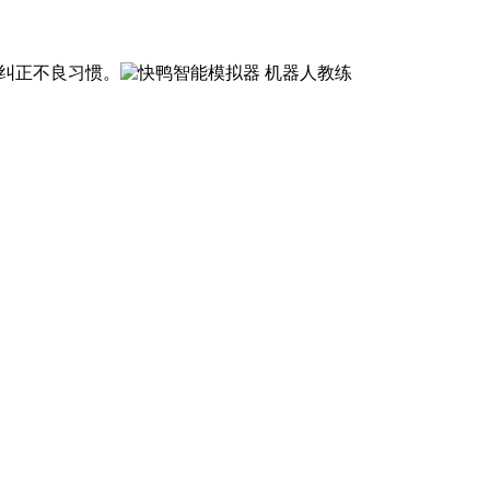
纠正不良习惯。