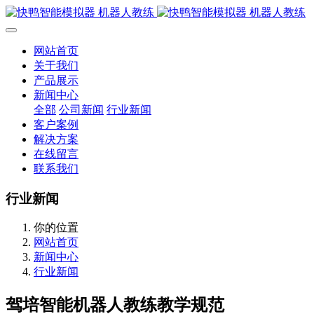
网站首页
关于我们
产品展示
新闻中心
全部
公司新闻
行业新闻
客户案例
解决方案
在线留言
联系我们
行业新闻
你的位置
网站首页
新闻中心
行业新闻
驾培智能机器人教练教学规范