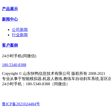
产品展示
新闻中心
公司新闻
行业新闻
客户案例
24小时手机(同微信)
180-5340-8388
Copyright © 山东快鸭信息技术有限公司 版权所有 2008-2021
专业从事于智能模拟器,机器人教练,教练车自动刹车系统,盲区自
24小时手机：180-5340-8388（同微信）
鲁ICP备2021024484号