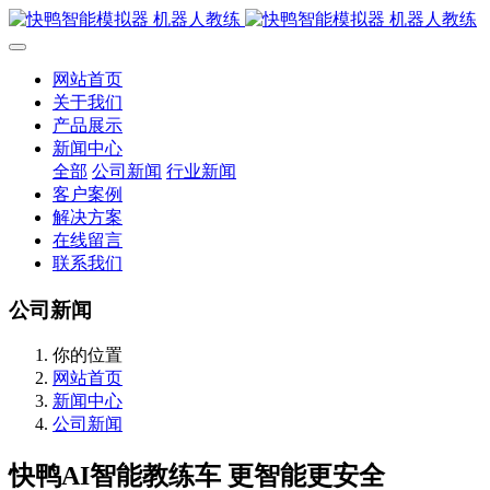
网站首页
关于我们
产品展示
新闻中心
全部
公司新闻
行业新闻
客户案例
解决方案
在线留言
联系我们
公司新闻
你的位置
网站首页
新闻中心
公司新闻
快鸭AI智能教练车 更智能更安全