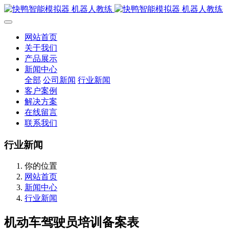
网站首页
关于我们
产品展示
新闻中心
全部
公司新闻
行业新闻
客户案例
解决方案
在线留言
联系我们
行业新闻
你的位置
网站首页
新闻中心
行业新闻
机动车驾驶员培训备案表