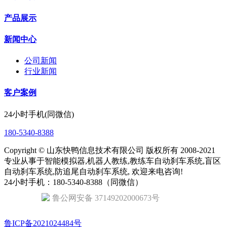
产品展示
新闻中心
公司新闻
行业新闻
客户案例
24小时手机(同微信)
180-5340-8388
Copyright © 山东快鸭信息技术有限公司 版权所有 2008-2021
专业从事于智能模拟器,机器人教练,教练车自动刹车系统,盲区
自动刹车系统,防追尾自动刹车系统, 欢迎来电咨询!
24小时手机：180-5340-8388（同微信）
鲁公网安备 37149202000673号
鲁ICP备2021024484号