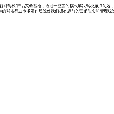
哈智能驾校”产品实验基地，通过一整套的模式解决驾校痛点问题
年的驾培行业市场运作经验使我们拥有超前的营销理念和管理经