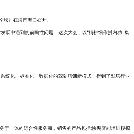
理论坛》在海南海口召开。
发展中遇到的前瞻性问题，这次大会，以“精耕细作拼内功 集
、系统化、标准化、数据化的驾驶培训新模式，得到了驾培行业
-服务于一体的综合性服务商，销售的产品包括:快鸭智能培训模拟