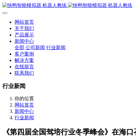
网站首页
关于我们
产品展示
新闻中心
全部
公司新闻
行业新闻
客户案例
解决方案
在线留言
联系我们
行业新闻
你的位置
网站首页
新闻中心
行业新闻
《第四届全国驾培行业冬季峰会》在海口