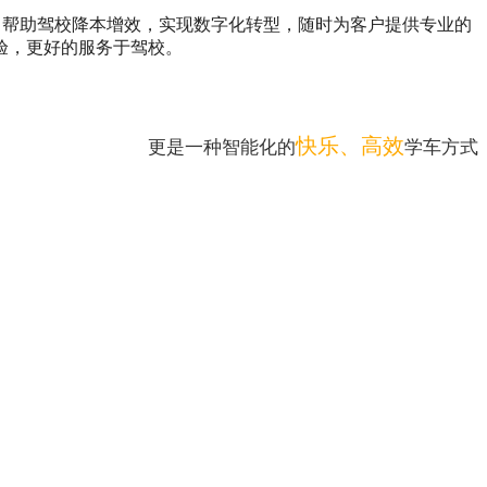
，帮助驾校降本增效，实现数字化转型，随时为客户提供专业的
验，更好的服务于驾校。
快乐、高效
更是一种智能化的
学车方式