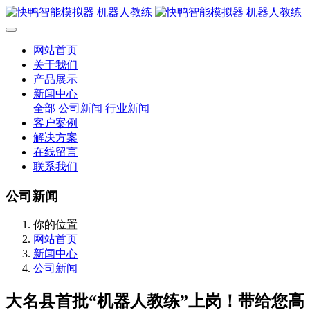
网站首页
关于我们
产品展示
新闻中心
全部
公司新闻
行业新闻
客户案例
解决方案
在线留言
联系我们
公司新闻
你的位置
网站首页
新闻中心
公司新闻
大名县首批“机器人教练”上岗！带给您高