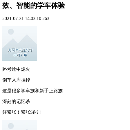
效、智能的学车体验
2021-07-31 14:03:10
263
路考途中熄火
倒车入库挂掉
这是很多学车族和新手上路族
深刻的记忆杀
好紧张！紧张Si啦！