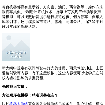
每台机器都设有显示器、方向盘、油门、离合器等，操作方法
跟真车类似。“利用计算机技术，屏幕上可实现三维场景及声
音模拟，可以按照语音提示进行坡道起步、侧方停车、倒车入
库等训练，还可模拟城市道路、雪地、高速公路、山路等平时
难以实现的驾驶活动。
新大纲中规定有夜间驾驶与灯光的使用、雨天驾驶训练、山区
道路驾驶等内容，有了这些模拟，这些内容便可以让学员在驾
校内轻松熟练的掌握要领。
先模拟后实操，
方法顺序在模拟；精准调整在实车
快鸭
机器人教练
完全具备金牌教练员的条件：耐心讲解、标准