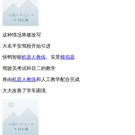
这种情况将被改写
大名平安驾校开始引进
快鸭智能
机器人教练
、实景
模拟器
驾驶员考试科目二的教学
将由
机器人教练
和人工教学配合完成
大大改善了学车困境