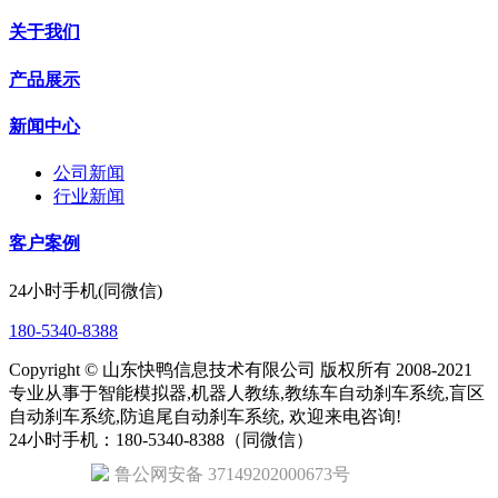
关于我们
产品展示
新闻中心
公司新闻
行业新闻
客户案例
24小时手机(同微信)
180-5340-8388
Copyright © 山东快鸭信息技术有限公司 版权所有 2008-2021
专业从事于智能模拟器,机器人教练,教练车自动刹车系统,盲区
自动刹车系统,防追尾自动刹车系统, 欢迎来电咨询!
24小时手机：180-5340-8388（同微信）
鲁公网安备 37149202000673号