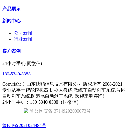
产品展示
新闻中心
公司新闻
行业新闻
客户案例
24小时手机(同微信)
180-5340-8388
Copyright © 山东快鸭信息技术有限公司 版权所有 2008-2021
专业从事于智能模拟器,机器人教练,教练车自动刹车系统,盲区
自动刹车系统,防追尾自动刹车系统, 欢迎来电咨询!
24小时手机：180-5340-8388（同微信）
鲁公网安备 37149202000673号
鲁ICP备2021024484号