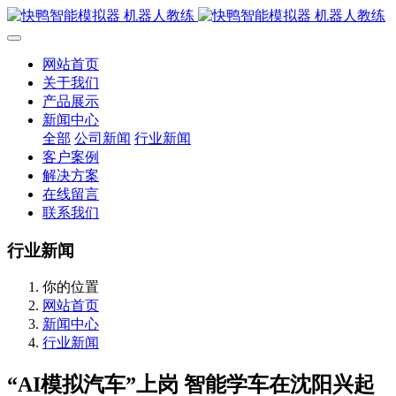
网站首页
关于我们
产品展示
新闻中心
全部
公司新闻
行业新闻
客户案例
解决方案
在线留言
联系我们
行业新闻
你的位置
网站首页
新闻中心
行业新闻
“AI模拟汽车”上岗 智能学车在沈阳兴起